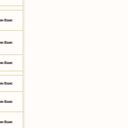
ин Ваис
ин Ваис
ин Ваис
ин Ваис
ин Ваис
ин Ваис