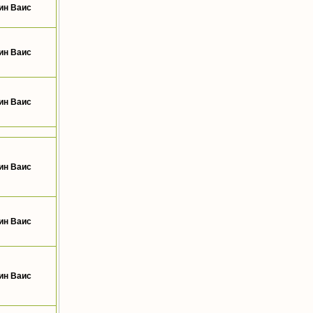
ин Ваис
ин Ваис
ин Ваис
ин Ваис
ин Ваис
ин Ваис