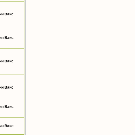
ин Ваис
ин Ваис
ин Ваис
ин Ваис
ин Ваис
ин Ваис