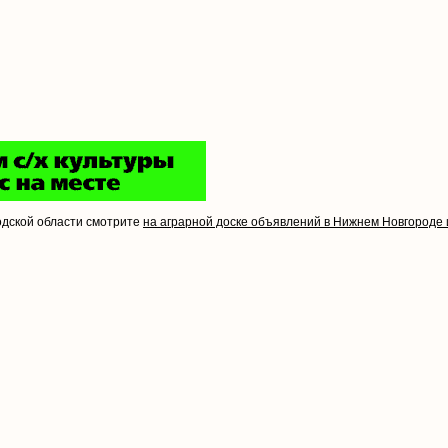
одской области смотрите
на аграрной доске объявлений в Нижнем Новгороде 