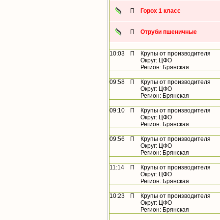
П
Горох 1 класс
П
Отруби пшеничные
10:03
П
Крупы от производителя
Округ: ЦФО
Регион: Брянская
09:58
П
Крупы от производителя
Округ: ЦФО
Регион: Брянская
09:10
П
Крупы от производителя
Округ: ЦФО
Регион: Брянская
09:56
П
Крупы от производителя
Округ: ЦФО
Регион: Брянская
11:14
П
Крупы от производителя
Округ: ЦФО
Регион: Брянская
10:23
П
Крупы от производителя
Округ: ЦФО
Регион: Брянская