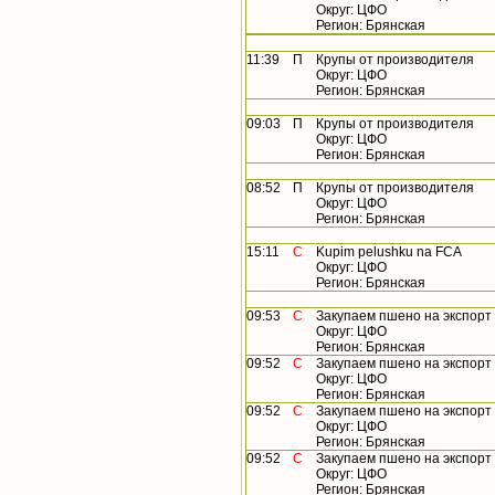
Округ: ЦФО
Регион: Брянская
11:39
П
Крупы от производителя
Округ: ЦФО
Регион: Брянская
09:03
П
Крупы от производителя
Округ: ЦФО
Регион: Брянская
08:52
П
Крупы от производителя
Округ: ЦФО
Регион: Брянская
15:11
С
Kupim pelushku na FCA
Округ: ЦФО
Регион: Брянская
09:53
С
Закупаем пшено на экспорт
Округ: ЦФО
Регион: Брянская
09:52
С
Закупаем пшено на экспорт
Округ: ЦФО
Регион: Брянская
09:52
С
Закупаем пшено на экспорт
Округ: ЦФО
Регион: Брянская
09:52
С
Закупаем пшено на экспорт 
Округ: ЦФО
Регион: Брянская