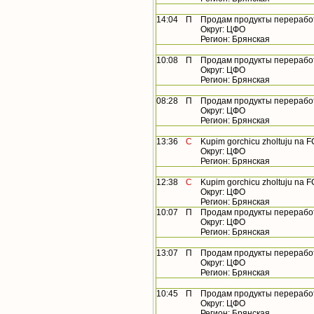
14:04
П
Продам продукты перерабо
Округ: ЦФО
Регион: Брянская
10:08
П
Продам продукты перерабо
Округ: ЦФО
Регион: Брянская
08:28
П
Продам продукты перерабо
Округ: ЦФО
Регион: Брянская
13:36
С
Kupim gorchicu zholtuju na 
Округ: ЦФО
Регион: Брянская
12:38
С
Kupim gorchicu zholtuju na 
Округ: ЦФО
Регион: Брянская
10:07
П
Продам продукты перерабо
Округ: ЦФО
Регион: Брянская
13:07
П
Продам продукты перерабо
Округ: ЦФО
Регион: Брянская
10:45
П
Продам продукты перерабо
Округ: ЦФО
Регион: Брянская