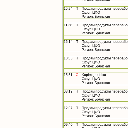
15:24
П
Продам продукты перерабо
Округ: ЦФО
Регион: Брянская
11:38
П
Продам продукты перерабо
Округ: ЦФО
Регион: Брянская
16:14
П
Продам продукты перерабо
Округ: ЦФО
Регион: Брянская
10:35
П
Продам продукты перерабо
Округ: ЦФО
Регион: Брянская
15:51
С
Kupim grechixu
Округ: ЦФО
Регион: Брянская
08:19
П
Продам продукты перерабо
Округ: ЦФО
Регион: Брянская
12:37
П
Продам продукты перерабо
Округ: ЦФО
Регион: Брянская
09:40
П
Продам продукты перерабо