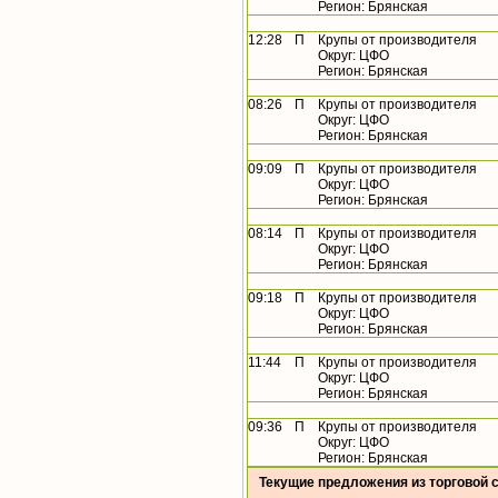
Регион: Брянская
12:28
П
Крупы от производителя
Округ: ЦФО
Регион: Брянская
08:26
П
Крупы от производителя
Округ: ЦФО
Регион: Брянская
09:09
П
Крупы от производителя
Округ: ЦФО
Регион: Брянская
08:14
П
Крупы от производителя
Округ: ЦФО
Регион: Брянская
09:18
П
Крупы от производителя
Округ: ЦФО
Регион: Брянская
11:44
П
Крупы от производителя
Округ: ЦФО
Регион: Брянская
09:36
П
Крупы от производителя
Округ: ЦФО
Регион: Брянская
Текущие предложения из торговой 