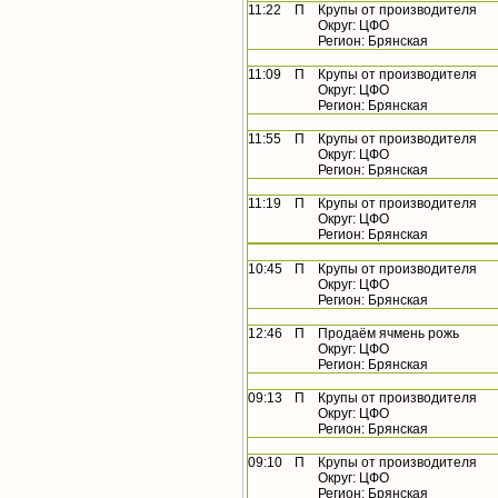
11:22
П
Крупы от производителя
Округ: ЦФО
Регион: Брянская
11:09
П
Крупы от производителя
Округ: ЦФО
Регион: Брянская
11:55
П
Крупы от производителя
Округ: ЦФО
Регион: Брянская
11:19
П
Крупы от производителя
Округ: ЦФО
Регион: Брянская
10:45
П
Крупы от производителя
Округ: ЦФО
Регион: Брянская
12:46
П
Продаём ячмень рожь
Округ: ЦФО
Регион: Брянская
09:13
П
Крупы от производителя
Округ: ЦФО
Регион: Брянская
09:10
П
Крупы от производителя
Округ: ЦФО
Регион: Брянская