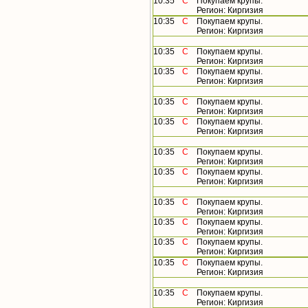
10:35
С
Покупаем крупы.
Регион: Киргизия
10:35
С
Покупаем крупы.
Регион: Киргизия
10:35
С
Покупаем крупы.
Регион: Киргизия
10:35
С
Покупаем крупы.
Регион: Киргизия
10:35
С
Покупаем крупы.
Регион: Киргизия
10:35
С
Покупаем крупы.
Регион: Киргизия
10:35
С
Покупаем крупы.
Регион: Киргизия
10:35
С
Покупаем крупы.
Регион: Киргизия
10:35
С
Покупаем крупы.
Регион: Киргизия
10:35
С
Покупаем крупы.
Регион: Киргизия
10:35
С
Покупаем крупы.
Регион: Киргизия
10:35
С
Покупаем крупы.
Регион: Киргизия
10:35
С
Покупаем крупы.
Регион: Киргизия