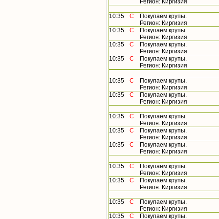
Регион: Киргизия
10:35
С
Покупаем крупы.
Регион: Киргизия
10:35
С
Покупаем крупы.
Регион: Киргизия
10:35
С
Покупаем крупы.
Регион: Киргизия
10:35
С
Покупаем крупы.
Регион: Киргизия
10:35
С
Покупаем крупы.
Регион: Киргизия
10:35
С
Покупаем крупы.
Регион: Киргизия
10:35
С
Покупаем крупы.
Регион: Киргизия
10:35
С
Покупаем крупы.
Регион: Киргизия
10:35
С
Покупаем крупы.
Регион: Киргизия
10:35
С
Покупаем крупы.
Регион: Киргизия
10:35
С
Покупаем крупы.
Регион: Киргизия
10:35
С
Покупаем крупы.
Регион: Киргизия
10:35
С
Покупаем крупы.