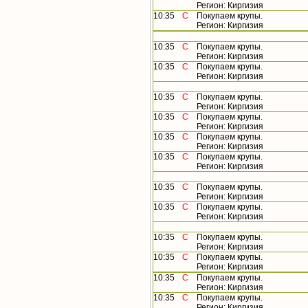
Регион: Киргизия
10:35
С
Покупаем крупы.
Регион: Киргизия
10:35
С
Покупаем крупы.
Регион: Киргизия
10:35
С
Покупаем крупы.
Регион: Киргизия
10:35
С
Покупаем крупы.
Регион: Киргизия
10:35
С
Покупаем крупы.
Регион: Киргизия
10:35
С
Покупаем крупы.
Регион: Киргизия
10:35
С
Покупаем крупы.
Регион: Киргизия
10:35
С
Покупаем крупы.
Регион: Киргизия
10:35
С
Покупаем крупы.
Регион: Киргизия
10:35
С
Покупаем крупы.
Регион: Киргизия
10:35
С
Покупаем крупы.
Регион: Киргизия
10:35
С
Покупаем крупы.
Регион: Киргизия
10:35
С
Покупаем крупы.
Регион: Киргизия