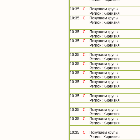
10:35
С
Покупаем крупы.
Регион: Киргизия
10:35
С
Покупаем крупы.
Регион: Киргизия
10:35
С
Покупаем крупы.
Регион: Киргизия
10:35
С
Покупаем крупы.
Регион: Киргизия
10:35
С
Покупаем крупы.
Регион: Киргизия
10:35
С
Покупаем крупы.
Регион: Киргизия
10:35
С
Покупаем крупы.
Регион: Киргизия
10:35
С
Покупаем крупы.
Регион: Киргизия
10:35
С
Покупаем крупы.
Регион: Киргизия
10:35
С
Покупаем крупы.
Регион: Киргизия
10:35
С
Покупаем крупы.
Регион: Киргизия
10:35
С
Покупаем крупы.
Регион: Киргизия