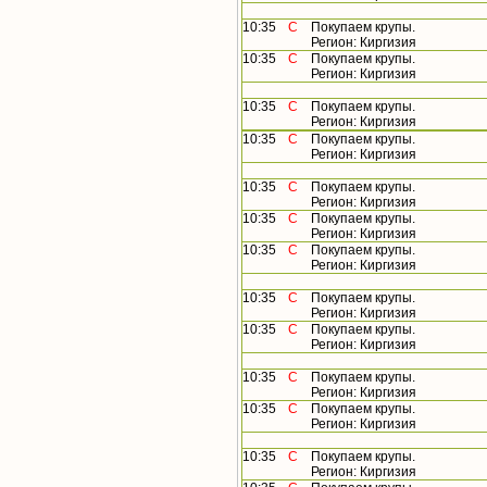
10:35
С
Покупаем крупы.
Регион: Киргизия
10:35
С
Покупаем крупы.
Регион: Киргизия
10:35
С
Покупаем крупы.
Регион: Киргизия
10:35
С
Покупаем крупы.
Регион: Киргизия
10:35
С
Покупаем крупы.
Регион: Киргизия
10:35
С
Покупаем крупы.
Регион: Киргизия
10:35
С
Покупаем крупы.
Регион: Киргизия
10:35
С
Покупаем крупы.
Регион: Киргизия
10:35
С
Покупаем крупы.
Регион: Киргизия
10:35
С
Покупаем крупы.
Регион: Киргизия
10:35
С
Покупаем крупы.
Регион: Киргизия
10:35
С
Покупаем крупы.
Регион: Киргизия