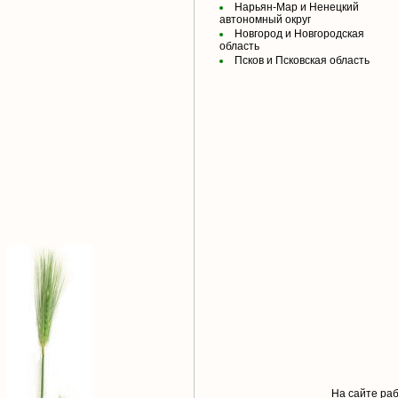
Нарьян-Мар и Ненецкий
автономный округ
Новгород и Новгородская
область
Псков и Псковская область
На сайте раб