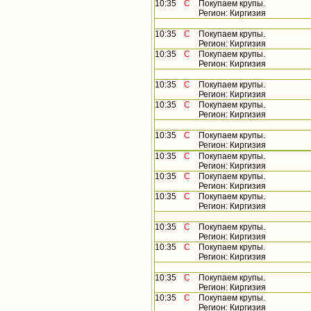
10:35
С
Покупаем крупы.
Регион: Киргизия
10:35
С
Покупаем крупы.
Регион: Киргизия
10:35
С
Покупаем крупы.
Регион: Киргизия
10:35
С
Покупаем крупы.
Регион: Киргизия
10:35
С
Покупаем крупы.
Регион: Киргизия
10:35
С
Покупаем крупы.
Регион: Киргизия
10:35
С
Покупаем крупы.
Регион: Киргизия
10:35
С
Покупаем крупы.
Регион: Киргизия
10:35
С
Покупаем крупы.
Регион: Киргизия
10:35
С
Покупаем крупы.
Регион: Киргизия
10:35
С
Покупаем крупы.
Регион: Киргизия
10:35
С
Покупаем крупы.
Регион: Киргизия
10:35
С
Покупаем крупы.
Регион: Киргизия