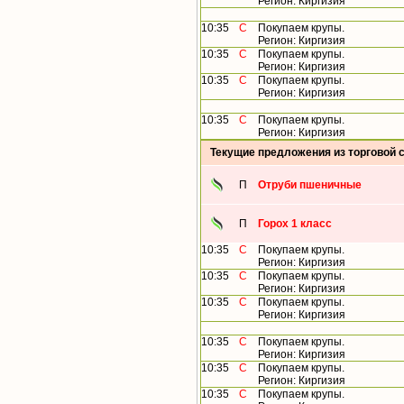
Регион: Киргизия
10:35
С
Покупаем крупы.
Регион: Киргизия
10:35
С
Покупаем крупы.
Регион: Киргизия
10:35
С
Покупаем крупы.
Регион: Киргизия
10:35
С
Покупаем крупы.
Регион: Киргизия
Текущие предложения из торговой 
П
Отруби пшеничные
П
Горох 1 класс
10:35
С
Покупаем крупы.
Регион: Киргизия
10:35
С
Покупаем крупы.
Регион: Киргизия
10:35
С
Покупаем крупы.
Регион: Киргизия
10:35
С
Покупаем крупы.
Регион: Киргизия
10:35
С
Покупаем крупы.
Регион: Киргизия
10:35
С
Покупаем крупы.