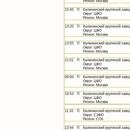
Регион: Москва
15:45
П
Калининский крупяной заво
Округ: ЦФО
Регион: Москва
13:20
П
Калининский крупяной заво
Округ: ЦФО
Регион: Москва
13:55
П
Калининский крупяной заво
Округ: ЦФО
Регион: Москва
21:01
П
Калининский крупяной заво
Округ: ЦФО
Регион: Москва
09:00
П
Калининский крупяной заво
Округ: ЦФО
Регион: Москва
10:53
П
Калининский крупяной заво
Округ: ЦФО
Регион: Москва
11:10
П
Калининский крупяной заво
Округ: СЗФО
Регион: СПб
13:44
П
Калининский крупяной заво