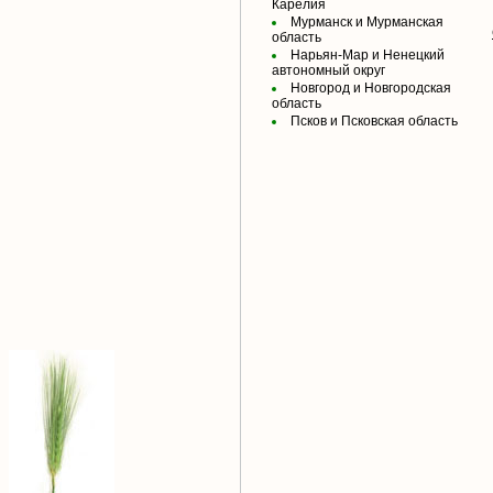
Карелия
Мурманск и Мурманская
область
Нарьян-Мар и Ненецкий
автономный округ
Новгород и Новгородская
область
Псков и Псковская область