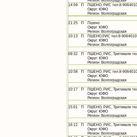
Регион: Волгоградская
14:59
П
ПШЕНО, РИС тел.8-9064010
Округ: ЮФО
Регион: Волгоградская
21:25
П
Пшено
Округ: ЮФО
Регион: Волгоградская
10:13
П
ПШЕНО,РИС тел.8-90640107
Округ: ЮФО
Регион: Волгоградская
09:32
П
ПШЕНО, РИС, Тритикале те
Округ: ЮФО
Регион: Волгоградская
10:58
П
ПШЕНО, РИС тел.8-9064010
Округ: ЮФО
Регион: Волгоградская
10:17
П
ПШЕНО, РИС, Тритикале те
Округ: ЮФО
Регион: Волгоградская
15:01
П
ПШЕНО, РИС, Тритикале те
Округ: ЮФО
Регион: Волгоградская
16:12
П
ПШЕНО, РИС, Тритикале те
Округ: ЮФО
Регион: Волгоградская