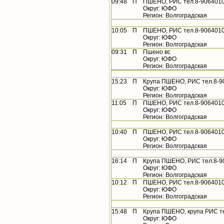
09:48
П
ПШЕНО, РИС тел.8-9064010
Округ: ЮФО
Регион: Волгоградская
10:05
П
ПШЕНО, РИС тел.8-9064010
Округ: ЮФО
Регион: Волгоградская
09:31
П
Пшено вс
Округ: ЮФО
Регион: Волгоградская
15:23
П
Крупа ПШЕНО, РИС тел.8-9
Округ: ЮФО
Регион: Волгоградская
11:05
П
ПШЕНО, РИС тел.8-9064010
Округ: ЮФО
Регион: Волгоградская
10:40
П
ПШЕНО, РИС тел.8-9064010
Округ: ЮФО
Регион: Волгоградская
16:14
П
Крупа ПШЕНО, РИС тел.8-9
Округ: ЮФО
Регион: Волгоградская
10:12
П
ПШЕНО, РИС тел.8-9064010
Округ: ЮФО
Регион: Волгоградская
15:48
П
Крупа ПШЕНО, крупа РИС т
Округ: ЮФО