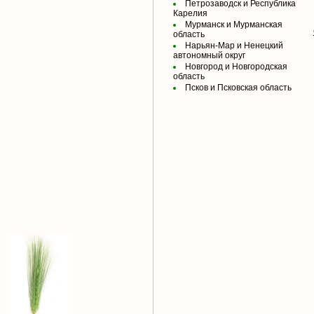
Петрозаводск и Республика
Карелия
Мурманск и Мурманская
область
Нарьян-Мар и Ненецкий
автономный округ
Новгород и Новгородская
область
Псков и Псковская область