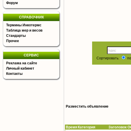
Форум
СПРАВОЧНИК
Термины Инкотермс
Таблица мер и весов
Стандарты
Прочее
СЕРВИС
Сортировать:
по
Реклама на сайте
Личный кабинет
Контакты
Разместить объявление
Время
Категория Заголовок Об