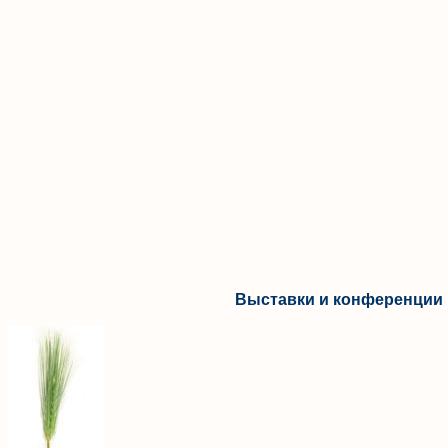
Выставки и конференции 