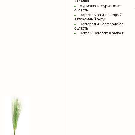
Карелия
Мурманск и Мурманская
область
Нарьян-Мар и Ненецкий
автономный округ
Новгород и Новгородская
область
Псков и Псковская область