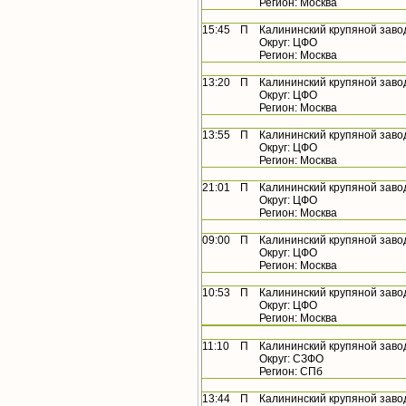
Регион: Москва
15:45
П
Калининский крупяной заво
Округ: ЦФО
Регион: Москва
13:20
П
Калининский крупяной заво
Округ: ЦФО
Регион: Москва
13:55
П
Калининский крупяной заво
Округ: ЦФО
Регион: Москва
21:01
П
Калининский крупяной заво
Округ: ЦФО
Регион: Москва
09:00
П
Калининский крупяной заво
Округ: ЦФО
Регион: Москва
10:53
П
Калининский крупяной заво
Округ: ЦФО
Регион: Москва
11:10
П
Калининский крупяной заво
Округ: СЗФО
Регион: СПб
13:44
П
Калининский крупяной заво