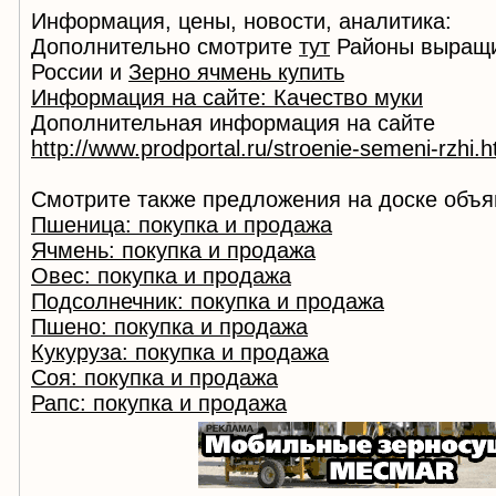
Информация, цены, новости, аналитика:
Дополнительно смотрите
тут
Районы выращи
России и
Зерно ячмень купить
Информация на сайте: Качество муки
Дополнительная информация на сайте
http://www.prodportal.ru/stroenie-semeni-rzhi.
Смотрите также предложения на доске объя
Пшеница: покупка и продажа
Ячмень: покупка и продажа
Овес: покупка и продажа
Подсолнечник: покупка и продажа
Пшено: покупка и продажа
Кукуруза: покупка и продажа
Соя: покупка и продажа
Рапс: покупка и продажа