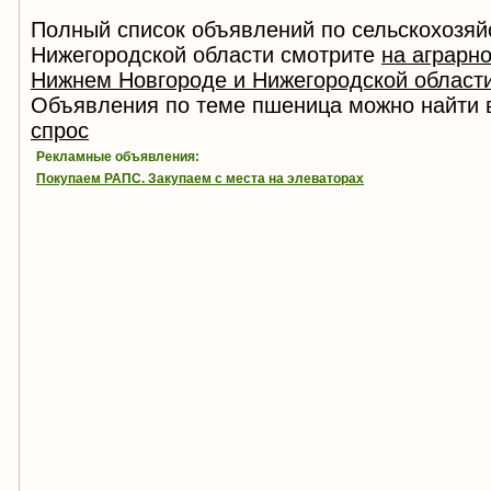
Полный список объявлений по сельскохозяй
Нижегородской области смотрите
на аграрн
Нижнем Новгороде и Нижегородской област
Объявления по теме пшеница можно найти 
спрос
Рекламные объявления:
Покупаем РАПС. Закупаем с места на элеваторах