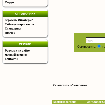
Форум
СПРАВОЧНИК
Термины Инкотермс
Таблица мер и весов
Стандарты
Прочее
СЕРВИС
Сортировать:
по
Реклама на сайте
Личный кабинет
Контакты
Разместить объявление
Время
Категория Заголовок Об