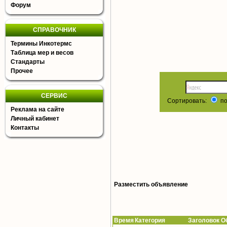
Форум
СПРАВОЧНИК
Термины Инкотермс
Таблица мер и весов
Стандарты
Прочее
СЕРВИС
Сортировать:
по
Реклама на сайте
Личный кабинет
Контакты
Разместить объявление
Время
Категория Заголовок Об