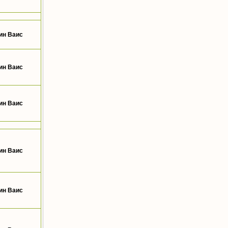
ин Ваис
ин Ваис
ин Ваис
ин Ваис
ин Ваис