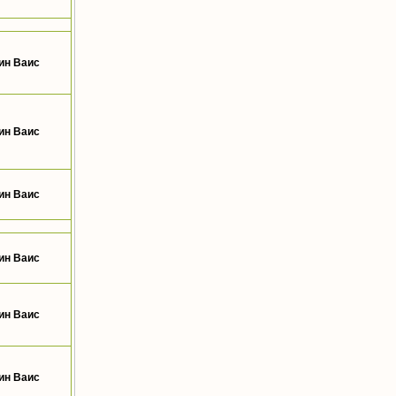
ин Ваис
ин Ваис
ин Ваис
ин Ваис
ин Ваис
ин Ваис