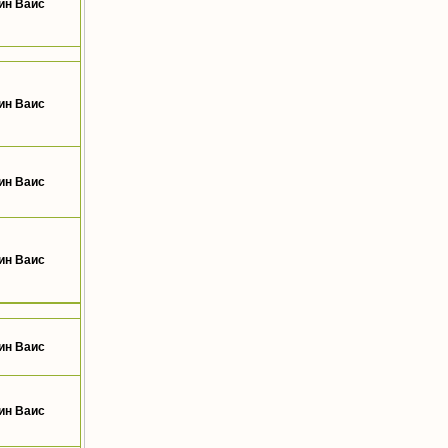
ин Ваис
ин Ваис
ин Ваис
ин Ваис
ин Ваис
ин Ваис