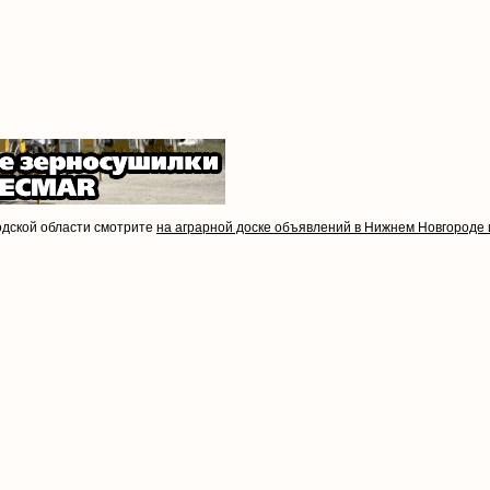
одской области смотрите
на аграрной доске объявлений в Нижнем Новгороде 