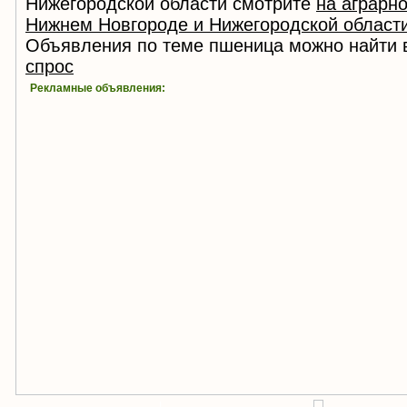
Нижегородской области смотрите
на аграрн
Нижнем Новгороде и Нижегородской област
Объявления по теме пшеница можно найти 
спрос
Рекламные объявления:
!