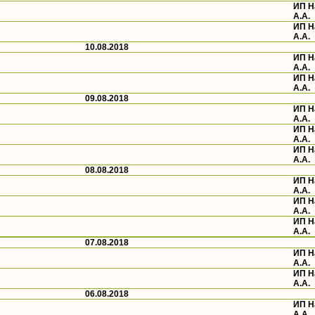
ИП 
А.А.
ИП 
А.А.
10.08.2018
ИП 
А.А.
ИП 
А.А.
09.08.2018
ИП 
А.А.
ИП 
А.А.
ИП 
А.А.
08.08.2018
ИП 
А.А.
ИП 
А.А.
ИП 
А.А.
07.08.2018
ИП 
А.А.
ИП 
А.А.
06.08.2018
ИП 
А.А.