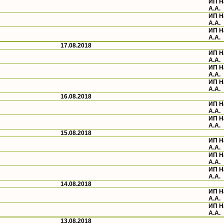
ИП 
А.А.
ИП 
А.А.
ИП 
А.А.
17.08.2018
ИП 
А.А.
ИП 
А.А.
ИП 
А.А.
16.08.2018
ИП 
А.А.
ИП 
А.А.
15.08.2018
ИП 
А.А.
ИП 
А.А.
ИП 
А.А.
14.08.2018
ИП 
А.А.
ИП 
А.А.
13.08.2018