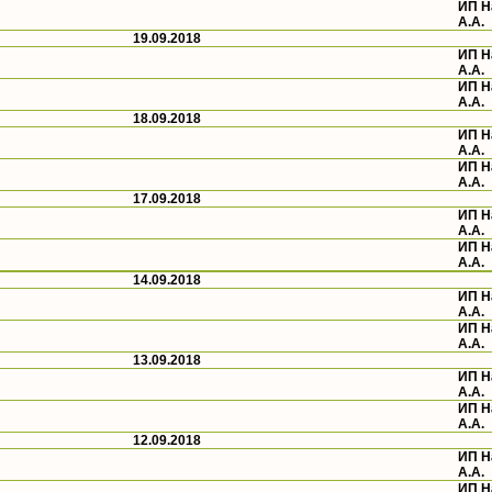
ИП 
А.А.
19.09.2018
ИП 
А.А.
ИП 
А.А.
18.09.2018
ИП 
А.А.
ИП 
А.А.
17.09.2018
ИП 
А.А.
ИП 
А.А.
14.09.2018
ИП 
А.А.
ИП 
А.А.
13.09.2018
ИП 
А.А.
ИП 
А.А.
12.09.2018
ИП 
А.А.
ИП 