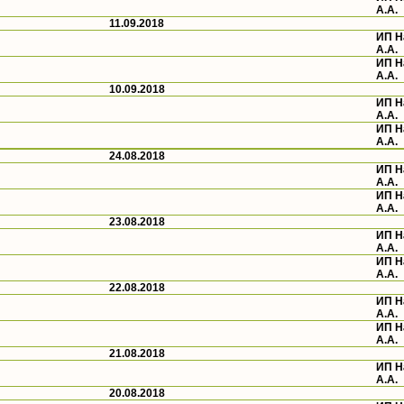
А.А.
11.09.2018
ИП 
А.А.
ИП 
А.А.
10.09.2018
ИП 
А.А.
ИП 
А.А.
24.08.2018
ИП 
А.А.
ИП 
А.А.
23.08.2018
ИП 
А.А.
ИП 
А.А.
22.08.2018
ИП 
А.А.
ИП 
А.А.
21.08.2018
ИП 
А.А.
20.08.2018