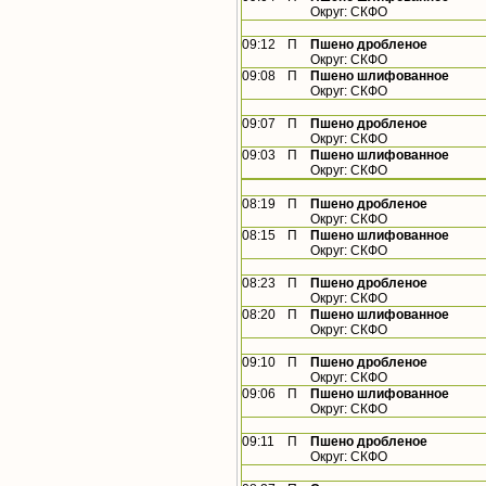
Округ: СКФО
09:12
П
Пшено дробленое
Округ: СКФО
09:08
П
Пшено шлифованное
Округ: СКФО
09:07
П
Пшено дробленое
Округ: СКФО
09:03
П
Пшено шлифованное
Округ: СКФО
08:19
П
Пшено дробленое
Округ: СКФО
08:15
П
Пшено шлифованное
Округ: СКФО
08:23
П
Пшено дробленое
Округ: СКФО
08:20
П
Пшено шлифованное
Округ: СКФО
09:10
П
Пшено дробленое
Округ: СКФО
09:06
П
Пшено шлифованное
Округ: СКФО
09:11
П
Пшено дробленое
Округ: СКФО