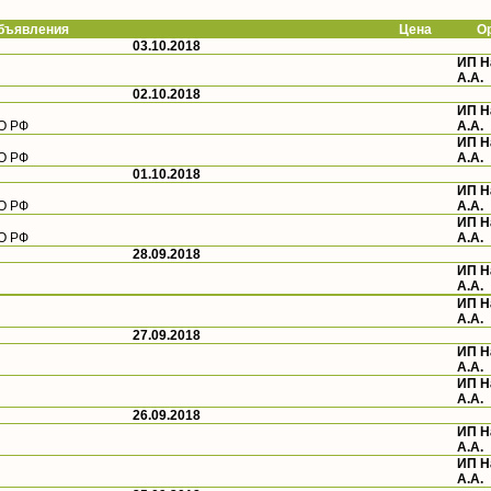
ъявления
Цена
О
03.10.2018
ИП 
А.А.
02.10.2018
ИП 
ФО РФ
А.А.
ИП 
ФО РФ
А.А.
01.10.2018
ИП 
ФО РФ
А.А.
ИП 
ФО РФ
А.А.
28.09.2018
ИП 
А.А.
ИП 
А.А.
27.09.2018
ИП 
А.А.
ИП 
А.А.
26.09.2018
ИП 
А.А.
ИП 
А.А.