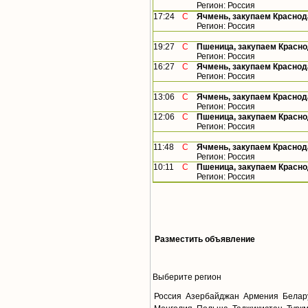
Регион: Россия
17:24
С
Ячмень, закупаем Краснод
Регион: Россия
19:27
С
Пшеница, закупаем Красно
Регион: Россия
16:27
С
Ячмень, закупаем Краснод
Регион: Россия
13:06
С
Ячмень, закупаем Краснод
Регион: Россия
12:06
С
Пшеница, закупаем Красно
Регион: Россия
11:48
С
Ячмень, закупаем Краснод
Регион: Россия
10:11
С
Пшеница, закупаем Красно
Регион: Россия
Разместить объявление
Выберите регион
Россия
Азербайджан
Армения
Белар