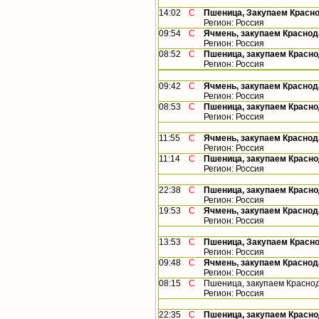
14:02
С
Пшеница, Закупаем Красно
Регион: Россия
09:54
С
Ячмень, закупаем Краснод
Регион: Россия
08:52
С
Пшеница, закупаем Красно
Регион: Россия
09:42
С
Ячмень, закупаем Краснод
Регион: Россия
08:53
С
Пшеница, закупаем Красно
Регион: Россия
11:55
С
Ячмень, закупаем Краснод
Регион: Россия
11:14
С
Пшеница, закупаем Красно
Регион: Россия
22:38
С
Пшеница, закупаем Красно
Регион: Россия
19:53
С
Ячмень, закупаем Краснод
Регион: Россия
13:53
С
Пшеница, Закупаем Красно
Регион: Россия
09:48
С
Ячмень, закупаем Краснод
Регион: Россия
08:15
С
Пшеница, закупаем Краснод
Регион: Россия
22:35
С
Пшеница, закупаем Красно