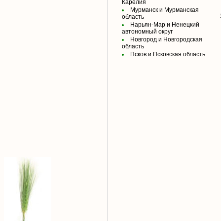
Карелия
Мурманск и Мурманская
область
Нарьян-Мар и Ненецкий
автономный округ
Новгород и Новгородская
область
Псков и Псковская область