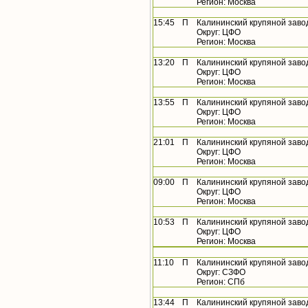
Регион: Москва
15:45
П
Калининский крупяной заво
Округ: ЦФО
Регион: Москва
13:20
П
Калининский крупяной заво
Округ: ЦФО
Регион: Москва
13:55
П
Калининский крупяной заво
Округ: ЦФО
Регион: Москва
21:01
П
Калининский крупяной заво
Округ: ЦФО
Регион: Москва
09:00
П
Калининский крупяной заво
Округ: ЦФО
Регион: Москва
10:53
П
Калининский крупяной заво
Округ: ЦФО
Регион: Москва
11:10
П
Калининский крупяной заво
Округ: СЗФО
Регион: СПб
13:44
П
Калининский крупяной заво