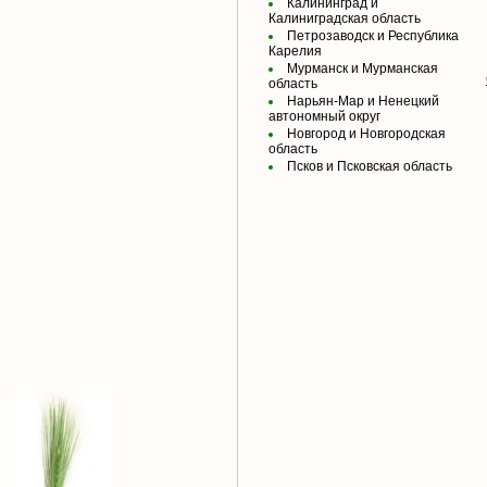
Калининград и
Калиниградская область
Петрозаводск и Республика
Карелия
Мурманск и Мурманская
область
Нарьян-Мар и Ненецкий
автономный округ
Новгород и Новгородская
область
Псков и Псковская область