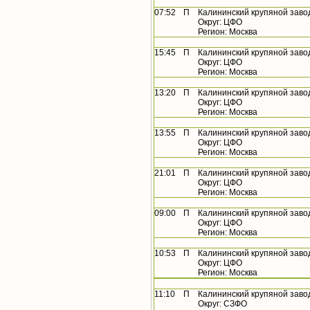
07:52
П
Калининский крупяной заво
Округ: ЦФО
Регион: Москва
15:45
П
Калининский крупяной заво
Округ: ЦФО
Регион: Москва
13:20
П
Калининский крупяной заво
Округ: ЦФО
Регион: Москва
13:55
П
Калининский крупяной заво
Округ: ЦФО
Регион: Москва
21:01
П
Калининский крупяной заво
Округ: ЦФО
Регион: Москва
09:00
П
Калининский крупяной заво
Округ: ЦФО
Регион: Москва
10:53
П
Калининский крупяной заво
Округ: ЦФО
Регион: Москва
11:10
П
Калининский крупяной заво
Округ: СЗФО