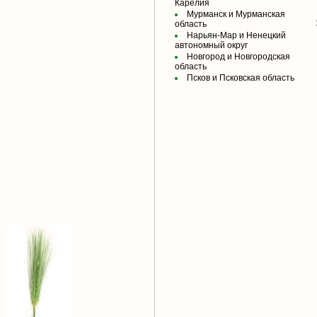
Карелия
Мурманск и Мурманская
область
Нарьян-Мар и Ненецкий
автономный округ
Новгород и Новгородская
область
Псков и Псковская область