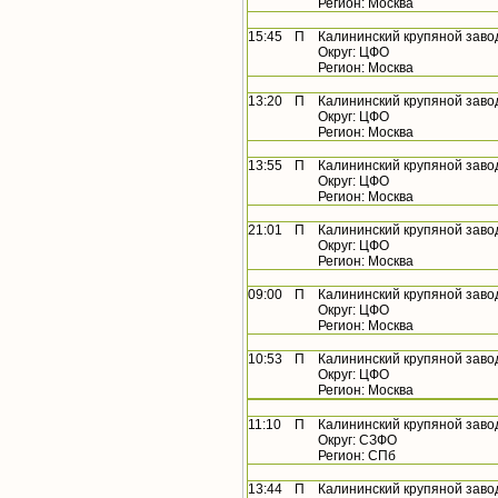
Регион: Москва
15:45
П
Калининский крупяной заво
Округ: ЦФО
Регион: Москва
13:20
П
Калининский крупяной заво
Округ: ЦФО
Регион: Москва
13:55
П
Калининский крупяной заво
Округ: ЦФО
Регион: Москва
21:01
П
Калининский крупяной заво
Округ: ЦФО
Регион: Москва
09:00
П
Калининский крупяной заво
Округ: ЦФО
Регион: Москва
10:53
П
Калининский крупяной заво
Округ: ЦФО
Регион: Москва
11:10
П
Калининский крупяной заво
Округ: СЗФО
Регион: СПб
13:44
П
Калининский крупяной заво