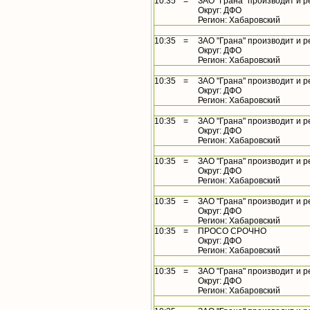
10:35
=
ЗАО "Грана" производит и р
Округ: ДФО
Регион: Хабаровский
10:35
=
ЗАО "Грана" производит и р
Округ: ДФО
Регион: Хабаровский
10:35
=
ЗАО "Грана" производит и р
Округ: ДФО
Регион: Хабаровский
10:35
=
ЗАО "Грана" производит и р
Округ: ДФО
Регион: Хабаровский
10:35
=
ЗАО "Грана" производит и р
Округ: ДФО
Регион: Хабаровский
10:35
=
ЗАО "Грана" производит и р
Округ: ДФО
Регион: Хабаровский
10:35
=
ПРОСО СРОЧНО
Округ: ДФО
Регион: Хабаровский
10:35
=
ЗАО "Грана" производит и р
Округ: ДФО
Регион: Хабаровский