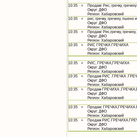
10:35
=
Продам: Рис, гречку, гречиху
Округ: ДФО
Регион: Хабаровский
10:35
=
рис, гречку, гречиху, пшено и 
Округ: ДФО
Регион: Хабаровский
10:35
=
Продам: Рис,гречку, гречиху
Округ: ДФО
Регион: Хабаровский
10:35
=
РИС ГРЕЧКА ГРЕЧИХА
Округ: ДФО
Регион: Хабаровский
10:35
=
РИС, ГРЕЧКА,ГРЕЧИХА
Округ: ДФО
Регион: Хабаровский
10:35
=
Продам РИС .ГРЕЧКА .ГРЕЧ
Округ: ДФО
Регион: Хабаровский
10:35
=
Продам ГРЕЧИХА ,ГРЕЧКА
Округ: ДФО
Регион: Хабаровский
10:35
=
Продам: ГРЕЧКА,ГРЕЧИХА.
Округ: ДФО
Регион: Хабаровский
10:35
=
Продам РИС.ГРЕЧИХА.ГРЕ
Округ: ДФО
Регион: Хабаровский