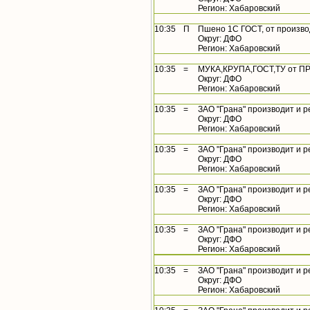
Регион: Хабаровский
10:35
П
Пшено 1С ГОСТ, от произв
Округ: ДФО
Регион: Хабаровский
10:35
=
МУКА,КРУПА,ГОСТ,ТУ от П
Округ: ДФО
Регион: Хабаровский
10:35
=
ЗАО "Грана" производит и р
Округ: ДФО
Регион: Хабаровский
10:35
=
ЗАО "Грана" производит и р
Округ: ДФО
Регион: Хабаровский
10:35
=
ЗАО "Грана" производит и р
Округ: ДФО
Регион: Хабаровский
10:35
=
ЗАО "Грана" производит и р
Округ: ДФО
Регион: Хабаровский
10:35
=
ЗАО "Грана" производит и р
Округ: ДФО
Регион: Хабаровский