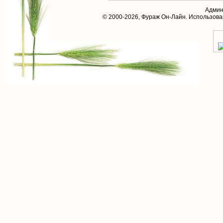
Админ
© 2000-2026,
Фураж Он-Лайн
. Использов