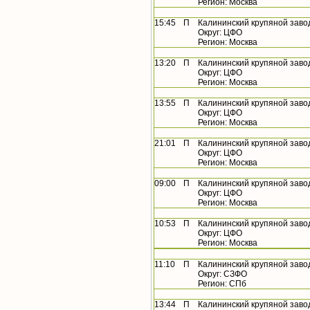
Регион: Москва
15:45
П
Калининский крупяной заво
Округ: ЦФО
Регион: Москва
13:20
П
Калининский крупяной заво
Округ: ЦФО
Регион: Москва
13:55
П
Калининский крупяной заво
Округ: ЦФО
Регион: Москва
21:01
П
Калининский крупяной заво
Округ: ЦФО
Регион: Москва
09:00
П
Калининский крупяной заво
Округ: ЦФО
Регион: Москва
10:53
П
Калининский крупяной заво
Округ: ЦФО
Регион: Москва
11:10
П
Калининский крупяной заво
Округ: СЗФО
Регион: СПб
13:44
П
Калининский крупяной заво