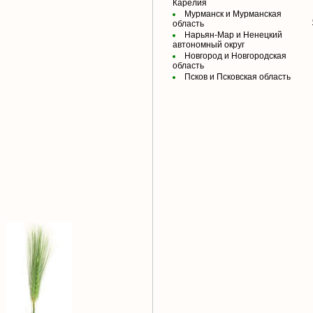
Карелия
Мурманск и Мурманская
область
Нарьян-Мар и Ненецкий
автономный округ
Новгород и Новгородская
область
Псков и Псковская область