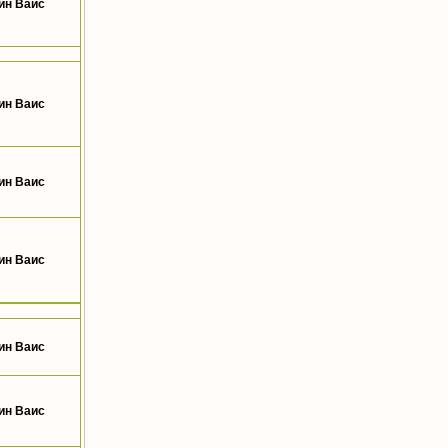
ин Ваис
ин Ваис
ин Ваис
ин Ваис
ин Ваис
ин Ваис