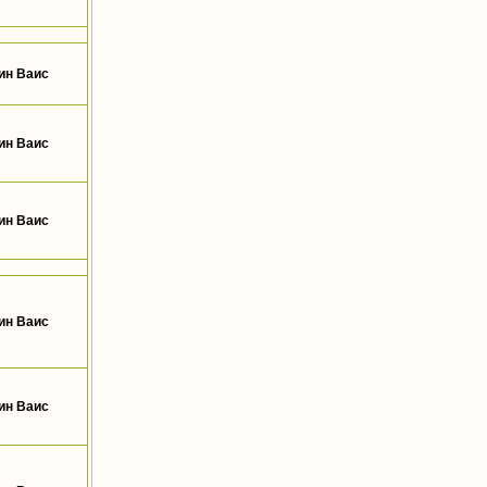
ин Ваис
ин Ваис
ин Ваис
ин Ваис
ин Ваис