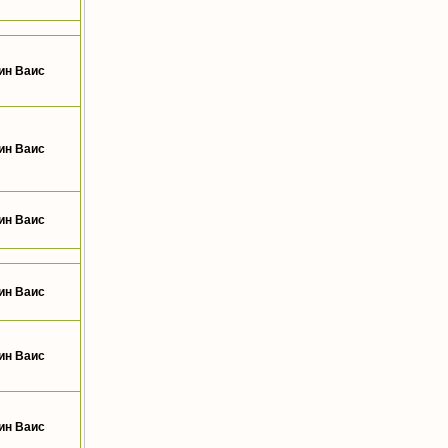
ин Ваис
ин Ваис
ин Ваис
ин Ваис
ин Ваис
ин Ваис