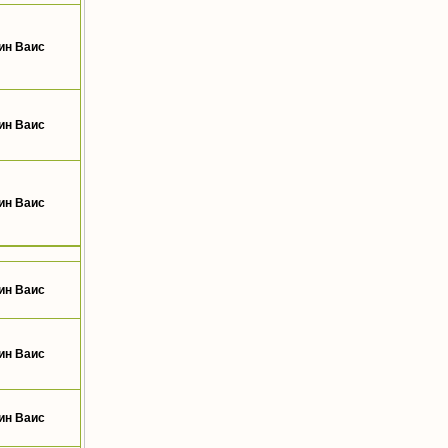
ин Ваис
ин Ваис
ин Ваис
ин Ваис
ин Ваис
ин Ваис