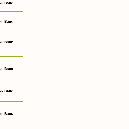
ин Ваис
ин Ваис
ин Ваис
ин Ваис
ин Ваис
ин Ваис