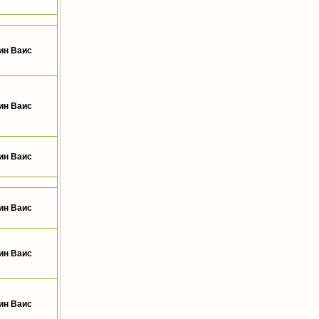
ин Ваис
ин Ваис
ин Ваис
ин Ваис
ин Ваис
ин Ваис