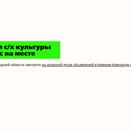
одской области смотрите
на аграрной доске объявлений в Нижнем Новгороде 