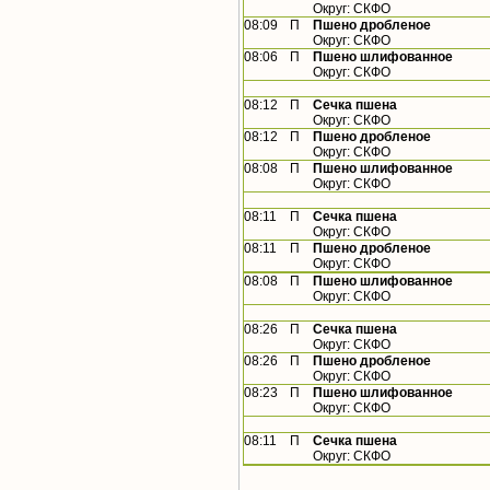
Округ: СКФО
08:09
П
Пшено дробленое
Округ: СКФО
08:06
П
Пшено шлифованное
Округ: СКФО
08:12
П
Сечка пшена
Округ: СКФО
08:12
П
Пшено дробленое
Округ: СКФО
08:08
П
Пшено шлифованное
Округ: СКФО
08:11
П
Сечка пшена
Округ: СКФО
08:11
П
Пшено дробленое
Округ: СКФО
08:08
П
Пшено шлифованное
Округ: СКФО
08:26
П
Сечка пшена
Округ: СКФО
08:26
П
Пшено дробленое
Округ: СКФО
08:23
П
Пшено шлифованное
Округ: СКФО
08:11
П
Сечка пшена
Округ: СКФО