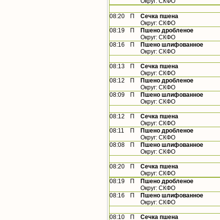
Округ: СКФО
08:20
П
Сечка пшена
Округ: СКФО
08:19
П
Пшено дробленое
Округ: СКФО
08:16
П
Пшено шлифованное
Округ: СКФО
08:13
П
Сечка пшена
Округ: СКФО
08:12
П
Пшено дробленое
Округ: СКФО
08:09
П
Пшено шлифованное
Округ: СКФО
08:12
П
Сечка пшена
Округ: СКФО
08:11
П
Пшено дробленое
Округ: СКФО
08:08
П
Пшено шлифованное
Округ: СКФО
08:20
П
Сечка пшена
Округ: СКФО
08:19
П
Пшено дробленое
Округ: СКФО
08:16
П
Пшено шлифованное
Округ: СКФО
08:10
П
Сечка пшена