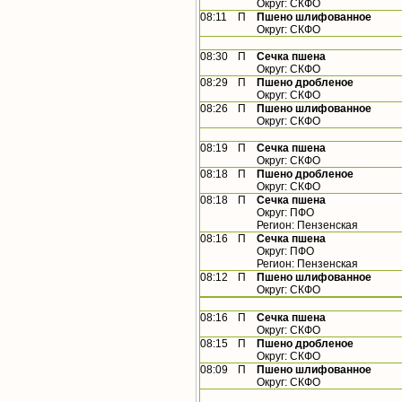
Округ: СКФО
08:11
П
Пшено шлифованное
Округ: СКФО
08:30
П
Сечка пшена
Округ: СКФО
08:29
П
Пшено дробленое
Округ: СКФО
08:26
П
Пшено шлифованное
Округ: СКФО
08:19
П
Сечка пшена
Округ: СКФО
08:18
П
Пшено дробленое
Округ: СКФО
08:18
П
Сечка пшена
Округ: ПФО
Регион: Пензенская
08:16
П
Сечка пшена
Округ: ПФО
Регион: Пензенская
08:12
П
Пшено шлифованное
Округ: СКФО
08:16
П
Сечка пшена
Округ: СКФО
08:15
П
Пшено дробленое
Округ: СКФО
08:09
П
Пшено шлифованное
Округ: СКФО