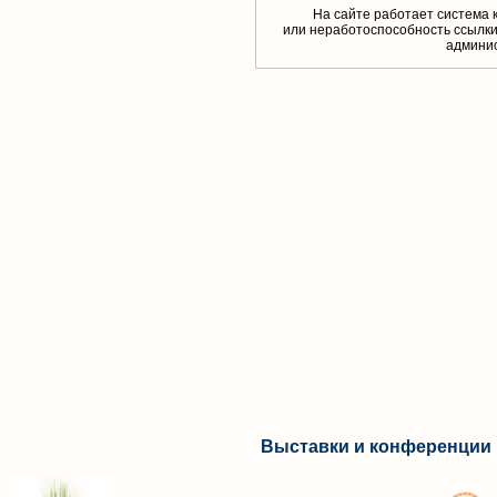
На сайте работает система 
или неработоспособность ссылки,
aдминис
Выставки и конференции 