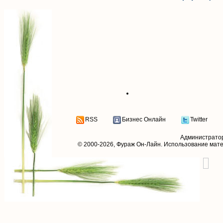
RSS
Бизнес Онлайн
Twitter
Администрато
© 2000-2026,
Фураж Он-Лайн
. Использование мат