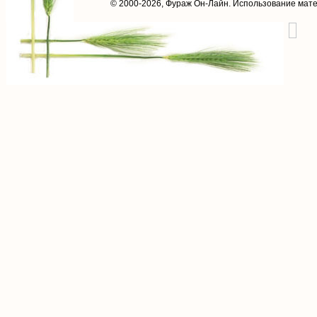
© 2000-2026,
Фураж Он-Лайн
. Использование мат