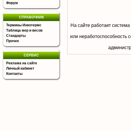
Форум
СПРАВОЧНИК
На сайте работает система
Термины Инкотермс
Таблица мер и весов
Стандарты
или неработоспособность с
Прочее
aдминистр
СЕРВИС
Реклама на сайте
Личный кабинет
Контакты