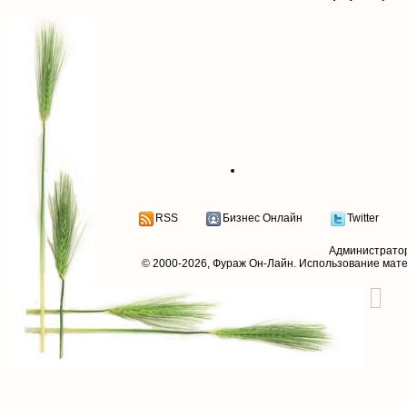
RSS
Бизнес Онлайн
Twitter
Администрато
© 2000-2026,
Фураж Он-Лайн
. Использование мат