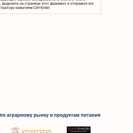
 выделите на странице этот фрагмент и отправьте его
тратору нажатием Ctrl+Enter.
по аграрному рынку и продуктам питания