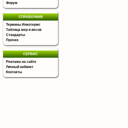
Форум
СПРАВОЧНИК
Термины Инкотермс
Таблица мер и весов
Стандарты
Прочее
СЕРВИС
Реклама на сайте
Личный кабинет
Контакты