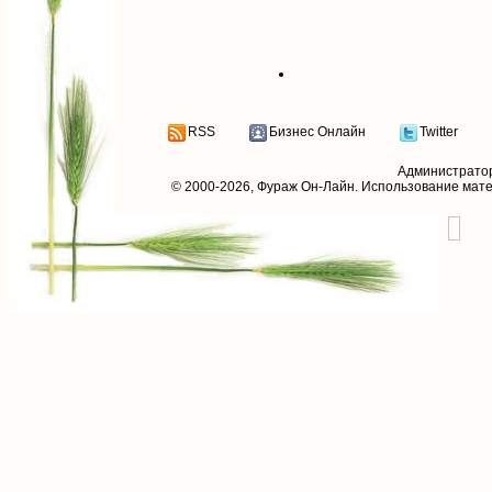
RSS
Бизнес Онлайн
Twitter
Администрато
© 2000-2026,
Фураж Он-Лайн
. Использование мат