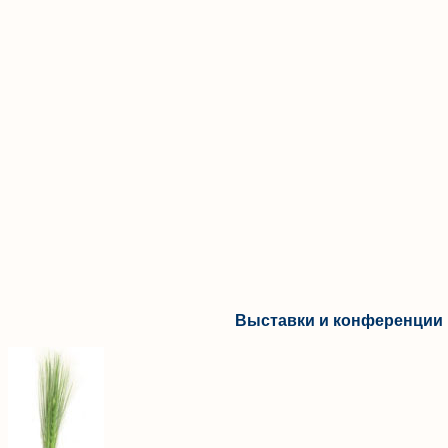
Выставки и конференции 