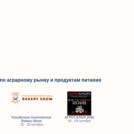
по аграрному рынку и продуктам питания
Kazakhstan International
АГРОСАЛОН 2026
Bakery Show
06 - 09 октября
28 - 30 октября