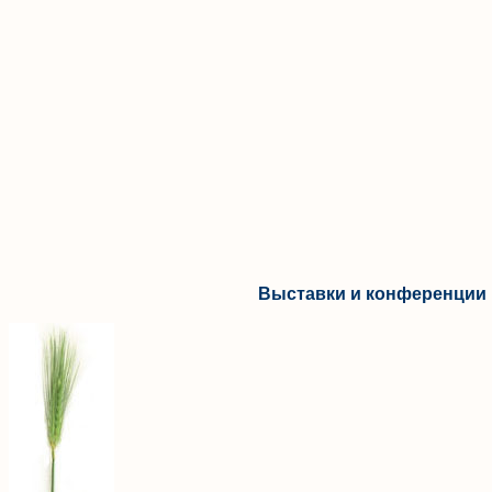
Выставки и конференции 