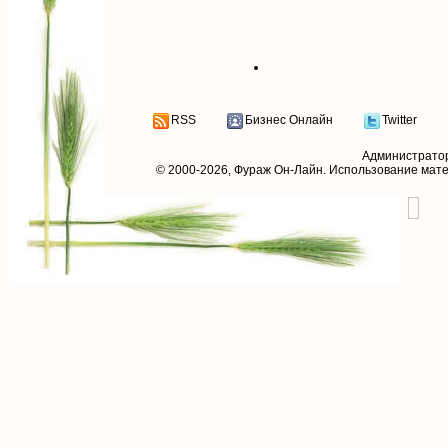
RSS
Бизнес Онлайн
Twitter
Администрато
© 2000-2026,
Фураж Он-Лайн
. Использование мат