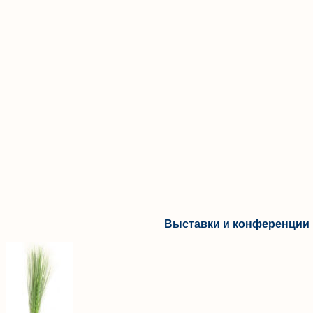
Выставки и конференции 