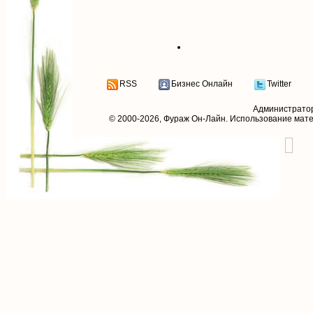
RSS
Бизнес Онлайн
Twitter
Администрато
© 2000-2026,
Фураж Он-Лайн
. Использование мат