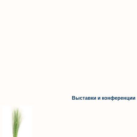
Выставки и конференции 