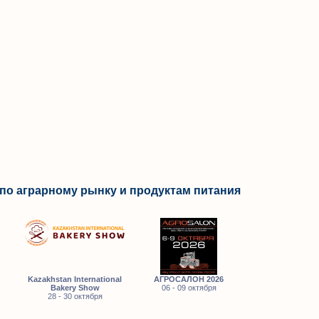
по аграрному рынку и продуктам питания
Kazakhstan International
АГРОСАЛОН 2026
Bakery Show
06 - 09 октября
28 - 30 октября