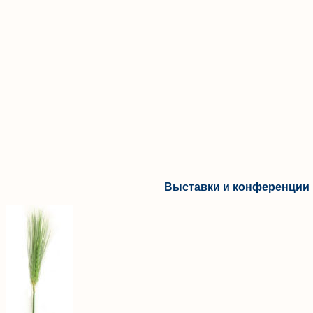
Выставки и конференции 