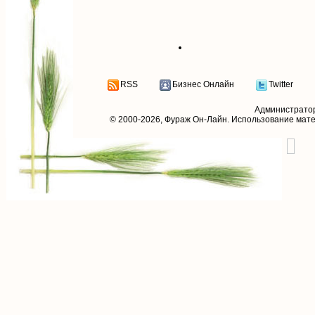
RSS
Бизнес Онлайн
Twitter
Администрато
© 2000-2026,
Фураж Он-Лайн
. Использование мат