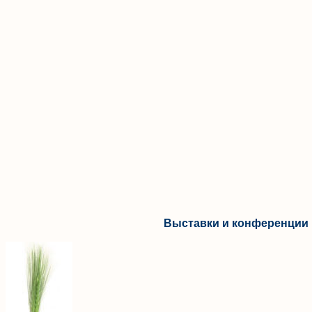
Выставки и конференции 