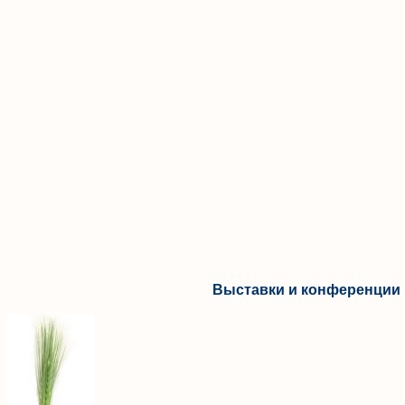
Выставки и конференции 