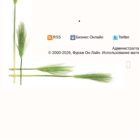
RSS
Бизнес Онлайн
Twitter
Администрато
© 2000-2026,
Фураж Он-Лайн
. Использование мат