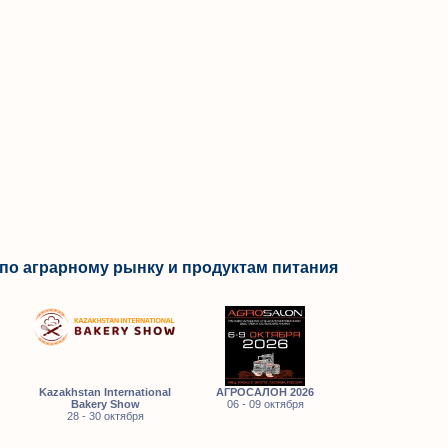
по аграрному рынку и продуктам питания
Kazakhstan International
АГРОСАЛОН 2026
Bakery Show
06 - 09 октября
28 - 30 октября