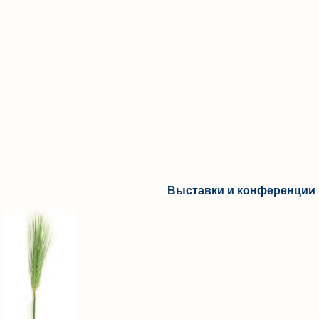
Выставки и конференции 