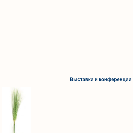
Выставки и конференции 