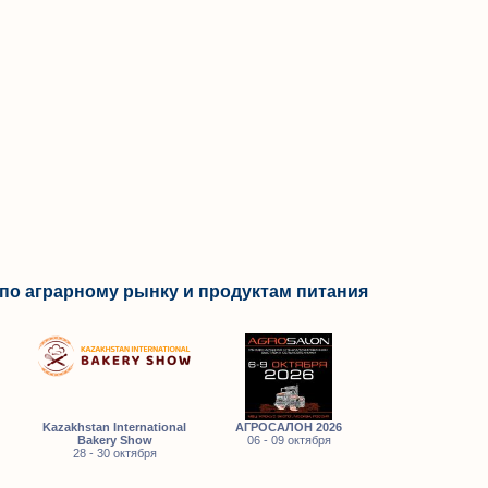
по аграрному рынку и продуктам питания
Kazakhstan International
АГРОСАЛОН 2026
Bakery Show
06 - 09 октября
28 - 30 октября