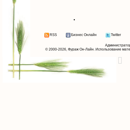
RSS
Бизнес Онлайн
Twitter
Администрато
© 2000-2026,
Фураж Он-Лайн
. Использование мат