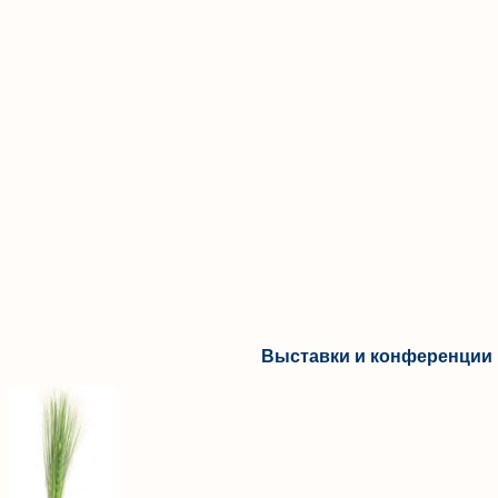
Выставки и конференции 