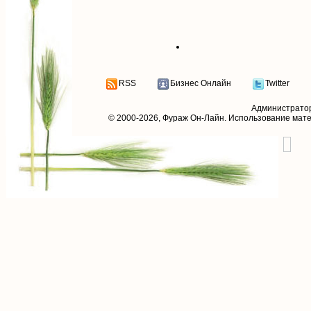
RSS
Бизнес Онлайн
Twitter
Администрато
© 2000-2026,
Фураж Он-Лайн
. Использование мат