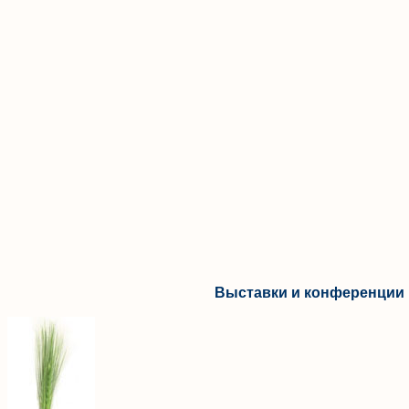
Выставки и конференции 