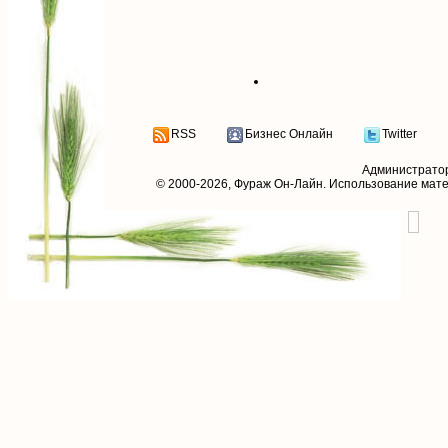
RSS
Бизнес Онлайн
Twitter
Администрато
© 2000-2026,
Фураж Он-Лайн
. Использование мат