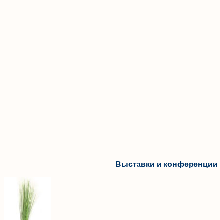
Выставки и конференции 