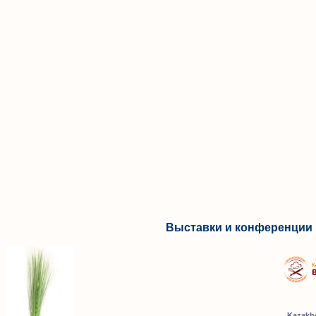
Выставки и конференции 
Kazakhs