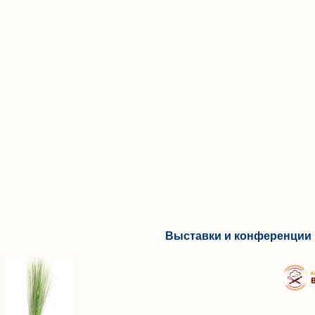
Выставки и конференции 