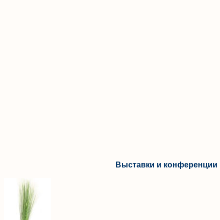
Выставки и конференции 