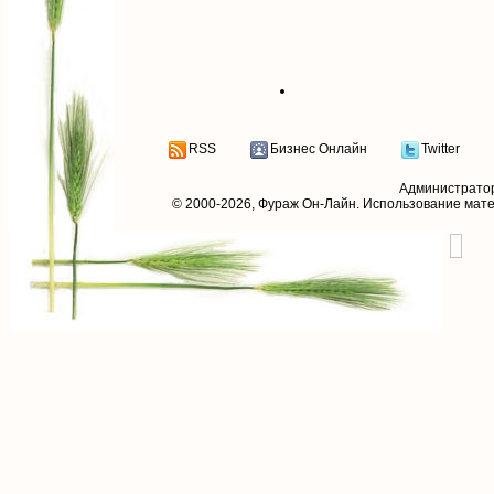
RSS
Бизнес Онлайн
Twitter
Администрато
© 2000-2026,
Фураж Он-Лайн
. Использование мат