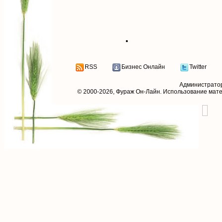
RSS
Бизнес Онлайн
Twitter
Администрато
© 2000-2026,
Фураж Он-Лайн
. Использование мат