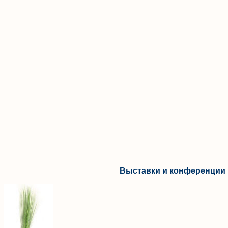
Выставки и конференции 