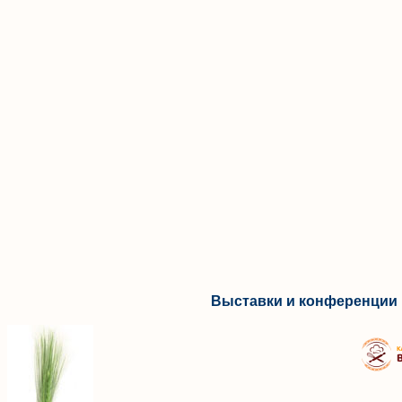
Выставки и конференции 