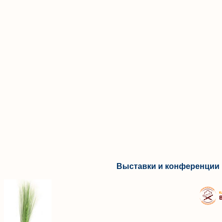
Выставки и конференции 